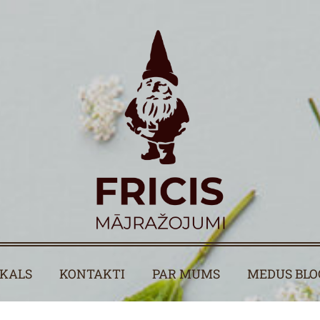
IKALS
KONTAKTI
PAR MUMS
MEDUS BLO