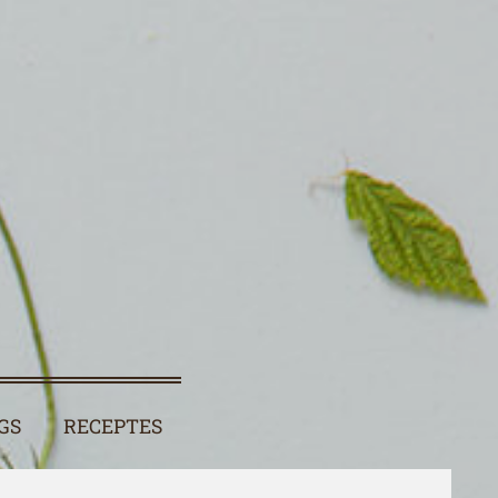
GS
RECEPTES