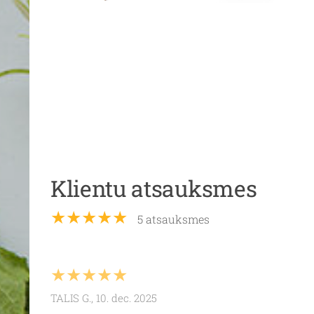
Klientu atsauksmes
★★★★★
5 atsauksmes
★★★★★
TALIS G., 10. dec. 2025